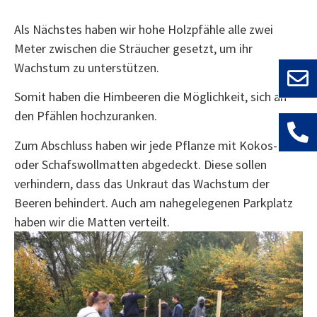
Als Nächstes haben wir hohe Holzpfähle alle zwei
Meter zwischen die Sträucher gesetzt, um ihr
Wachstum zu unterstützen.
Somit haben die Himbeeren die Möglichkeit, sich an
den Pfählen hochzuranken.
Zum Abschluss haben wir jede Pflanze mit Kokos-
oder Schafswollmatten abgedeckt. Diese sollen
verhindern, dass das Unkraut das Wachstum der
Beeren behindert. Auch am nahegelegenen Parkplatz
haben wir die Matten verteilt.