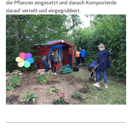
die Pflanzen eingesetzt und danach Komposterde
darauf verteilt und eingegrubbert.