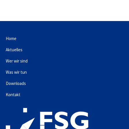
Home
Aktuelles
Wer wir sind
Was wir tun
Downloads
Kontakt