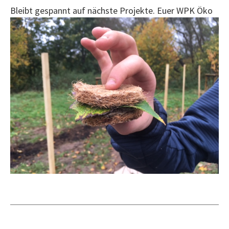
Bleibt gespannt auf nächste Projekte. Euer WPK Öko