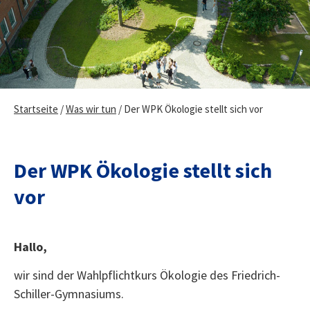
Startseite
/
Was wir tun
/
Der WPK Ökologie stellt sich vor
Der WPK Ökologie stellt sich
vor
Hallo,
wir sind der Wahlpflichtkurs Ökologie des Friedrich-
Schiller-Gymnasiums.