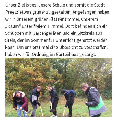
Unser Ziel ist es, unsere Schule und somit die Stadt
Preetz etwas grüner zu gestalten. Angefangen haben
wir in unserem grünen Klassenzimmer, unserem
„Raum“ unter freiem Himmel. Dort befinden sich ein
Schuppen mit Gartengeräten und ein Sitzkreis aus
Stein, der im Sommer für Unterricht genutzt werden
kann. Um uns erst mal eine Übersicht zu verschaffen,
haben wir für Ordnung im Gartenhaus gesorgt.