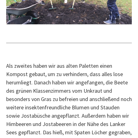
Als zweites haben wir aus alten Paletten einen
Kompost gebaut, um zu verhindern, dass alles lose
herumliegt. Danach haben wir angefangen, die Beete
des grünen Klassenzimmers vom Unkraut und
besonders von Gras zu befreien und anschließend noch
weitere insektenfreundliche Blumen und Stauden
sowie Jostabüsche angepflanzt. Außerdem haben wir
Himbeeren und Jostabeeren in der Nähe des Lanker
Sees gepflanzt. Das hieß, mit Spaten Löcher gegraben,