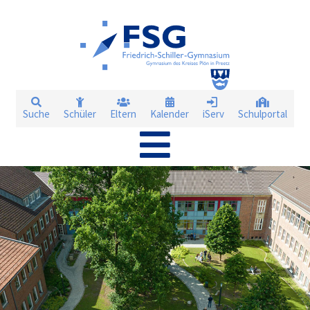
Suche
Schüler
Eltern
Kalender
iServ
Schulportal