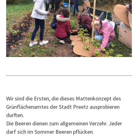
Wir sind die Ersten, die dieses Mattenkonzept des
Grünflächenamtes der Stadt Preetz ausprobieren
durften.
Die Beeren dienen zum allgemeinen Verzehr. Jeder
darf sich im Sommer Beeren pflücken.