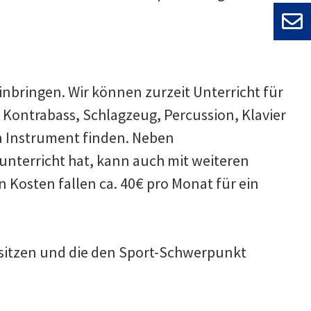
nbringen. Wir können zurzeit Unterricht für
, Kontrabass, Schlagzeug, Percussion, Klavier
 Instrument finden. Neben
nterricht hat, kann auch mit weiteren
n Kosten fallen ca. 40€ pro Monat für ein
sitzen und die den Sport-Schwerpunkt