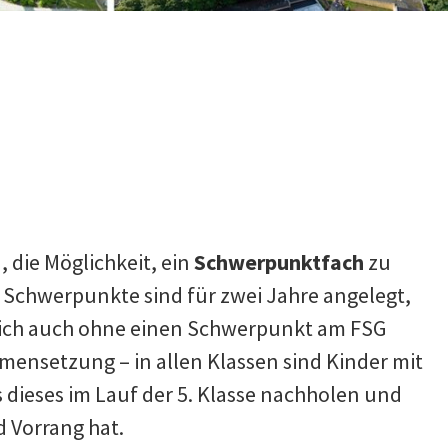
, die Möglichkeit, ein
Schwerpunktfach
zu
chwerpunkte sind für zwei Jahre angelegt,
n sich auch ohne einen Schwerpunkt am FSG
ensetzung – in allen Klassen sind Kinder mit
ieses im Lauf der 5. Klasse nachholen und
 Vorrang hat.