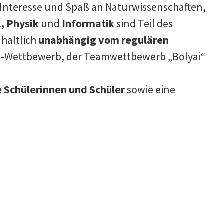
 Interesse und Spaß an Naturwissenschaften,
, Physik
und
Informatik
sind Teil des
haltlich
unabhängig vom regulären
u-Wettbewerb, der Teamwettbewerb „Bolyai“
le Schülerinnen und Schüler
sowie eine