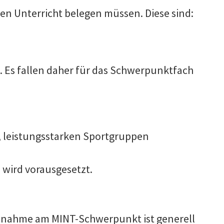
en Unterricht belegen müssen. Diese sind:
d. Es fallen daher für das Schwerpunktfach
n, leistungsstarken Sportgruppen
wird vorausgesetzt.
ilnahme am MINT-Schwerpunkt ist generell