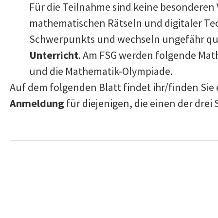
Für die Teilnahme sind keine besonderen 
mathematischen Rätseln und digitaler T
Schwerpunkts und wechseln ungefähr quar
Unterricht
. Am FSG werden folgende Mat
und die Mathematik-Olympiade.
Auf dem folgenden Blatt findet ihr/finden Sie
Anmeldung
für diejenigen, die einen der dr