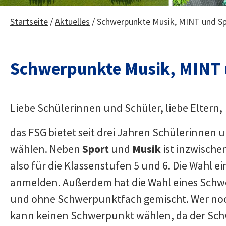
Startseite
/
Aktuelles
/
Schwerpunkte Musik, MINT und S
Schwerpunkte Musik, MINT 
Liebe Schülerinnen und Schüler, liebe Eltern,
das FSG bietet seit drei Jahren Schülerinnen u
wählen. Neben
Sport
und
Musik
ist inzwische
also für die Klassenstufen 5 und 6. Die Wahl 
anmelden. Außerdem hat die Wahl eines Schwe
und ohne Schwerpunktfach gemischt. Wer noch
kann keinen Schwerpunkt wählen, da der Schwi