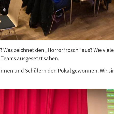
Was zeichnet den „Horrorfrosch“ aus? Wie viele 
e Teams ausgesetzt sahen.
nnen und Schülern den Pokal gewonnen. Wir sind 