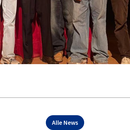
Alle News