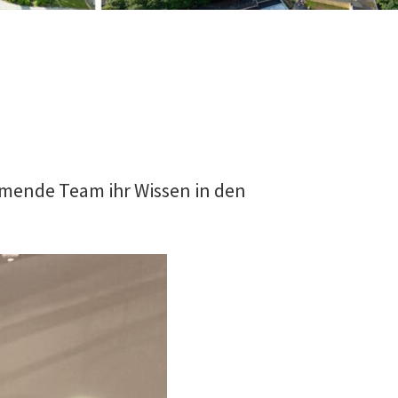
ehmende Team ihr Wissen in den