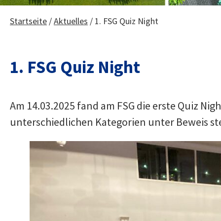
Startseite
/
Aktuelles
/
1. FSG Quiz Night
1. FSG Quiz Night
Am 14.03.2025 fand am FSG die erste Quiz Nig
unterschiedlichen Kategorien unter Beweis ste