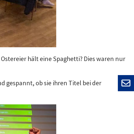
Ostereier hält eine Spaghetti? Dies waren nur
gespannt, ob sie ihren Titel bei der