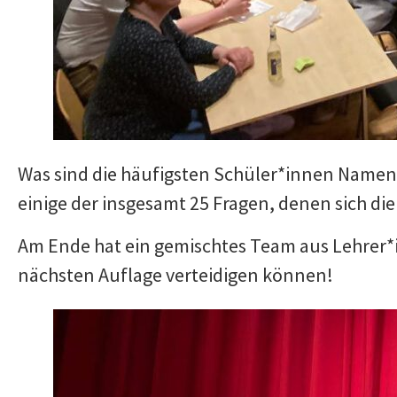
Was sind die häufigsten Schüler*innen Namen? 
einige der insgesamt 25 Fragen, denen sich di
Am Ende hat ein gemischtes Team aus Lehrer*i
nächsten Auflage verteidigen können!