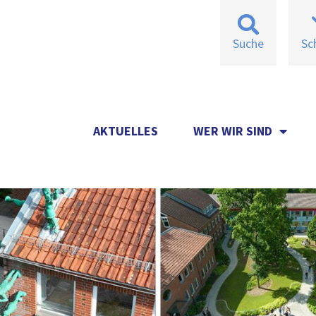
Suche
Sc
AKTUELLES
WER WIR SIND
AKTUELLES
WER WIR SIND